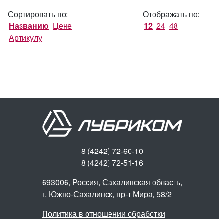
Сортировать по:
Отображать по:
Названию
Цене
12
24
48
Артикулу
8 (4242) 72-60-10
8 (4242) 72-51-16
693006, Россия, Сахалинская область,
г. Южно-Сахалинск,
пр-т Мира, 58/2
Политика в отношении обработки