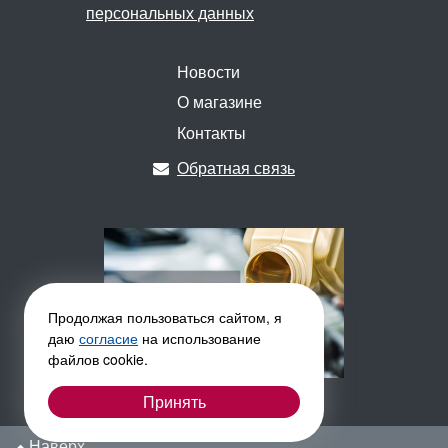
персональных данных
Новости
О магазине
Контакты
Обратная связь
Продолжая пользоваться сайтом, я
даю
согласие
на использование
файлов cookie.
Принять
Наверх