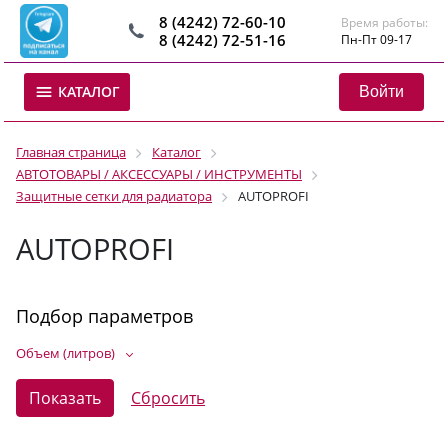
8 (4242) 72-60-10
Время работы:
8 (4242) 72-51-16
Пн-Пт 09-17
Войти
КАТАЛОГ
Главная страница
Каталог
АВТОТОВАРЫ / АКСЕССУАРЫ / ИНСТРУМЕНТЫ
Защитные сетки для радиатора
AUTOPROFI
AUTOPROFI
Подбор параметров
Объем (литров)