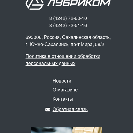
8 (4242) 72-60-10
8 (4242) 72-51-16
693006, Россия, Сахалинская область,
г. Южно-Сахалинск,
пр-т Мира, 58/2
Политика в отношении обработки
персональных данных
Новости
О магазине
Контакты
Обратная связь