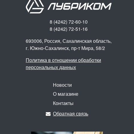
8 (4242) 72-60-10
8 (4242) 72-51-16
693006, Россия, Сахалинская область,
г. Южно-Сахалинск,
пр-т Мира, 58/2
Политика в отношении обработки
персональных данных
Новости
О магазине
Контакты
Обратная связь