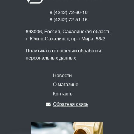
8 (4242) 72-60-10
8 (4242) 72-51-16
693006, Россия, Сахалинская область,
г. Южно-Сахалинск,
пр-т Мира, 58/2
Политика в отношении обработки
персональных данных
Новости
О магазине
Контакты
Обратная связь