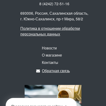
8 (4242) 72-51-16
693006, Россия, Сахалинская область,
г. Южно-Сахалинск,
пр-т Мира, 58/2
Политика в отношении обработки
персональных данных
Новости
О магазине
Контакты
Обратная связь