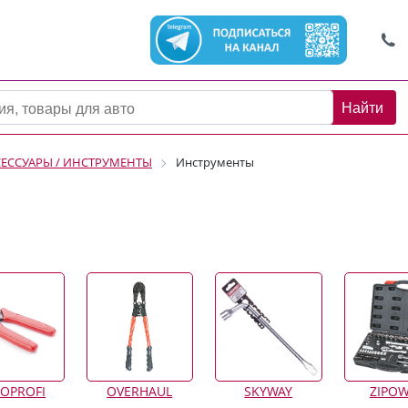
Найти
СЕССУАРЫ / ИНСТРУМЕНТЫ
Инструменты
OPROFI
OVERHAUL
SKYWAY
ZIPO