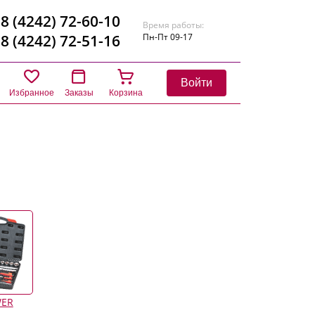
8 (4242) 72-60-10
Время работы:
8 (4242) 72-51-16
Пн-Пт 09-17
Войти
Избранное
Заказы
Корзина
WER