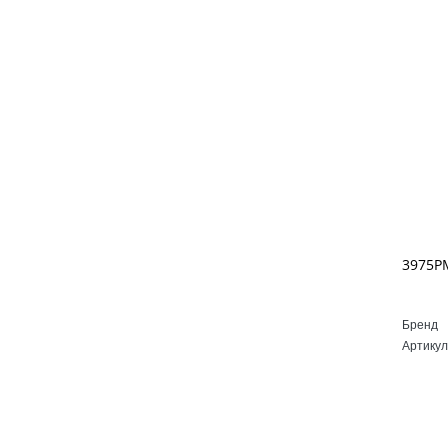
Бренд
Артикул