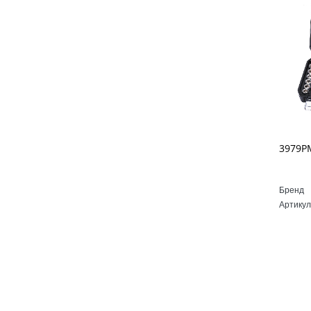
Бренд
Артикул