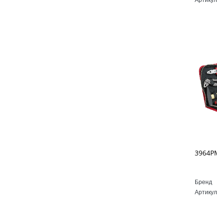
Бренд
Артикул