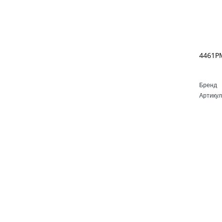
Бренд
Артикул