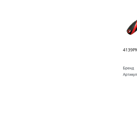
Бренд
Артикул