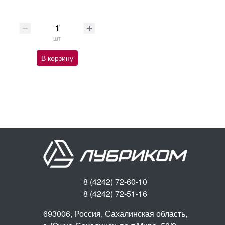
шт
В корзину
8 (4242) 72-60-10
8 (4242) 72-51-16
693006, Россия, Сахалинская область,