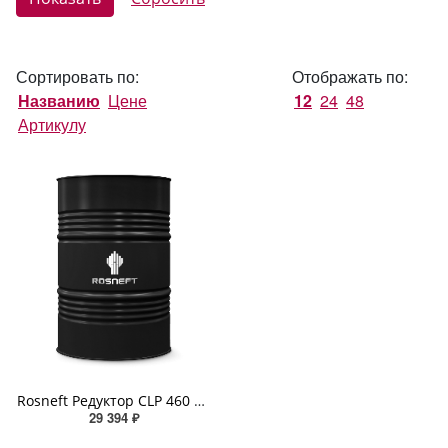
Сортировать по:
Отображать по:
Названию
Цене
12
24
48
Артикулу
Rosneft Редуктор CLP 460 180кг
29 394 ₽