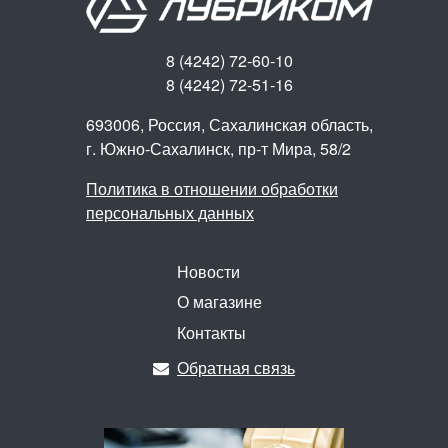
8 (4242) 72-60-10
8 (4242) 72-51-16
693006, Россия, Сахалинская область,
г. Южно-Сахалинск,
пр-т Мира, 58/2
Политика в отношении обработки
персональных данных
Новости
О магазине
Контакты
Обратная связь