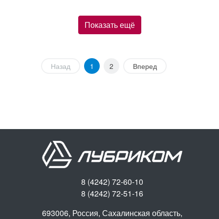
Показать ещё
Назад
1
2
Вперед
8 (4242) 72-60-10
8 (4242) 72-51-16
693006, Россия, Сахалинская область,