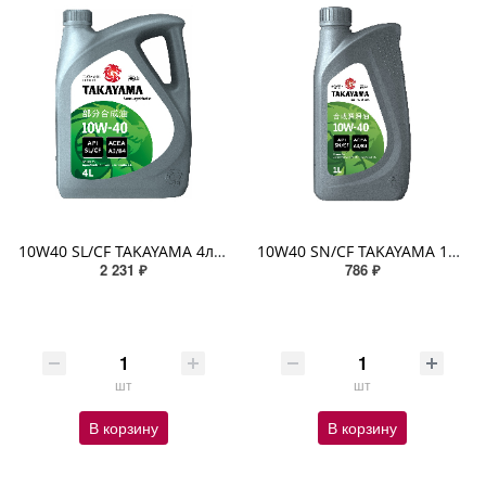
10W40 SL/CF TAKAYAMA 4л п/синтетическое пластик
10W40 SN/CF TAKAYAMA 1л п/синтетическое пластик
2 231 ₽
786 ₽
шт
шт
В корзину
В корзину