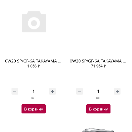
0W20 SP/GF-6A TAKAYAMA ADAPTEC 1л (металл) синтетическое
0W20 SP/GF-6A TAKAYAMA ADAPTEC 200л (металл) синтетическое
1 056 ₽
71 954 ₽
шт
шт
В корзину
В корзину