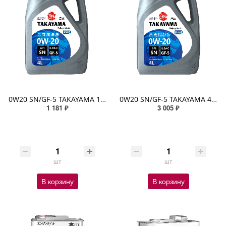
0W20 SN/GF-5 TAKAYAMA 1л синтетическое пластик
0W20 SN/GF-5 TAKAYAMA 4л синтетическое пластик
1 181 ₽
3 005 ₽
шт
шт
В корзину
В корзину