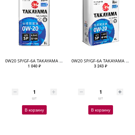
0W20 SP/GF-6A TAKAYAMA 1л синтетическое
0W20 SP/GF-6A TAKAYAMA 4л синтетическое
1 040 ₽
3 243 ₽
шт
шт
В корзину
В корзину