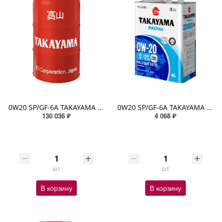
0W20 SP/GF-6A TAKAYAMA PAOTEC 200л (металл) синтетическое
0W20 SP/GF-6A TAKAYAMA PAOTEC 4л (металл) синтетическое
130 036 ₽
4 068 ₽
шт
шт
В корзину
В корзину