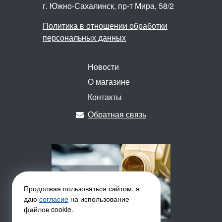
г. Южно-Сахалинск,
пр-т Мира, 58/2
Политика в отношении обработки
персональных данных
Новости
О магазине
Контакты
Обратная связь
Продолжая пользоваться сайтом, я
даю
согласие
на использование
файлов cookie.