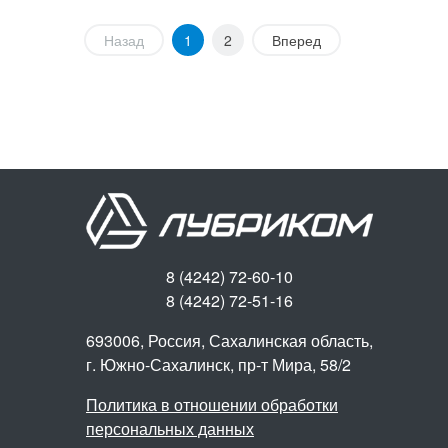
Назад
1
2
Вперед
8 (4242) 72-60-10
8 (4242) 72-51-16
693006, Россия, Сахалинская область,
г. Южно-Сахалинск,
пр-т Мира, 58/2
Политика в отношении обработки
персональных данных