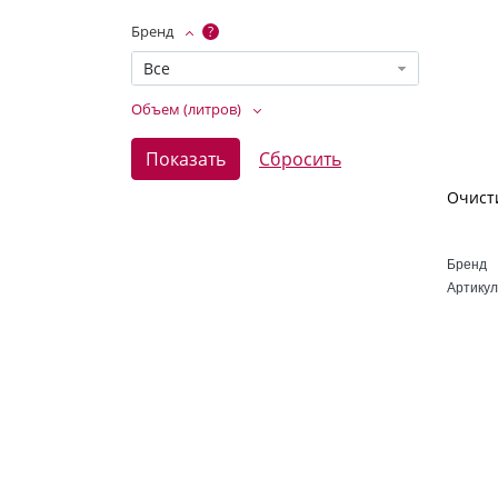
Бренд
?
Все
Объем (литров)
Бренд
Артикул