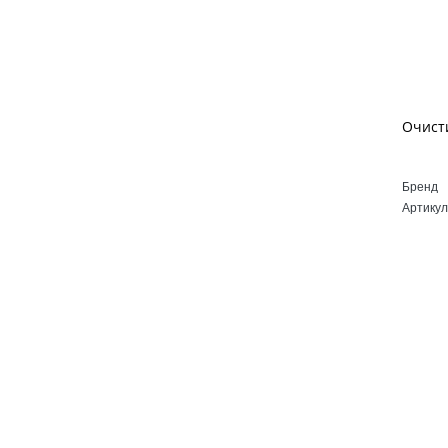
Бренд
Артикул