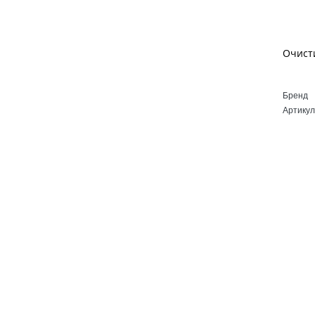
Бренд
Артикул