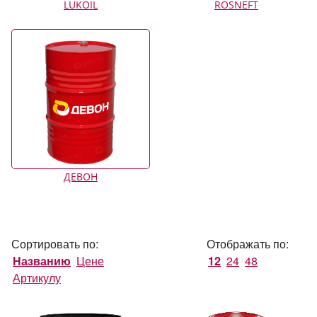
LUKOIL
ROSNEFT
ДЕВОН
Сортировать по:
Отображать по:
Названию
Цене
12
24
48
Артикулу