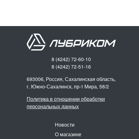
8 (4242) 72-60-10
8 (4242) 72-51-16
693006, Россия, Сахалинская область,
г. Южно-Сахалинск,
пр-т Мира, 58/2
Политика в отношении обработки
персональных данных
Новости
О магазине