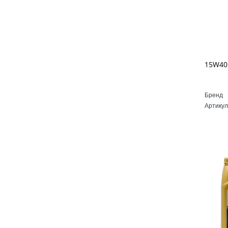
Бренд
Артикул