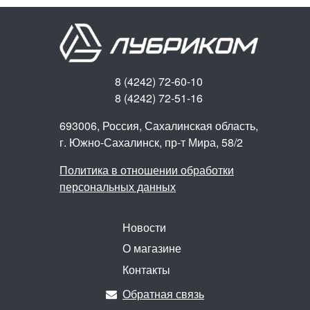
8 (4242) 72-60-10
8 (4242) 72-51-16
693006, Россия, Сахалинская область,
г. Южно-Сахалинск,
пр-т Мира, 58/2
Политика в отношении обработки
персональных данных
Новости
О магазине
Контакты
Обратная связь