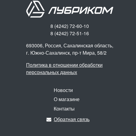
8 (4242) 72-60-10
8 (4242) 72-51-16
693006, Россия, Сахалинская область,
г. Южно-Сахалинск,
пр-т Мира, 58/2
Политика в отношении обработки
персональных данных
Новости
О магазине
Контакты
Обратная связь