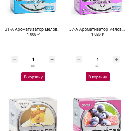
31-А Ароматизатор меловой AQUA SHOWER SPIRIT REFILL
37-A Ароматизатор меловой SAMURAI MEN SPIRIT REFILL
1 008 ₽
1 026 ₽
шт
шт
В корзину
В корзину