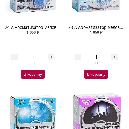
24-A Ароматизатор меловой CLEAR SQUASH SPIRIT REFILL
28-А Ароматизатор меловой SAZAN SQUASH SPIRIT REFILL
1 050 ₽
1 050 ₽
шт
шт
В корзину
В корзину