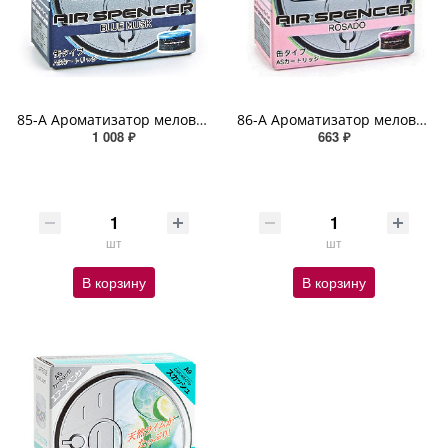
85-A Ароматизатор меловой BLUE MUSK SPIRIT REFILL
86-A Ароматизатор меловой ROSADO SPIRIT REFILL
1 008 ₽
663 ₽
шт
шт
В корзину
В корзину