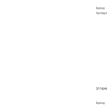
Бренд
Артикул
Бренд