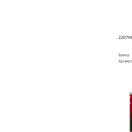
Бренд
Артикул