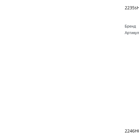
Бренд
Артикул