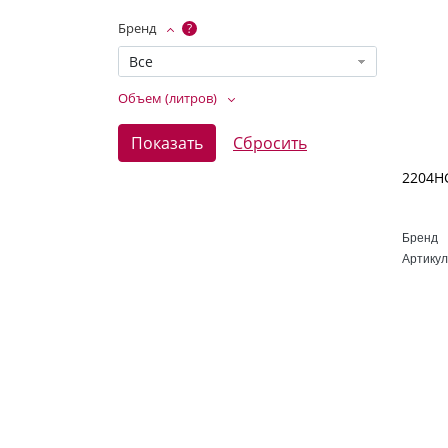
Бренд
?
Все
Объем (литров)
Бренд
Артикул