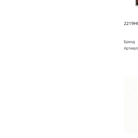
Бренд
Артикул