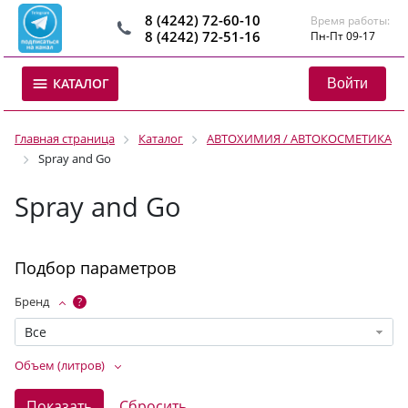
8 (4242) 72-60-10
Время работы:
8 (4242) 72-51-16
Пн-Пт 09-17
Войти
КАТАЛОГ
Главная страница
Каталог
АВТОХИМИЯ / АВТОКОСМЕТИКА
Spray and Go
Spray and Go
Подбор параметров
Бренд
?
Все
Объем (литров)