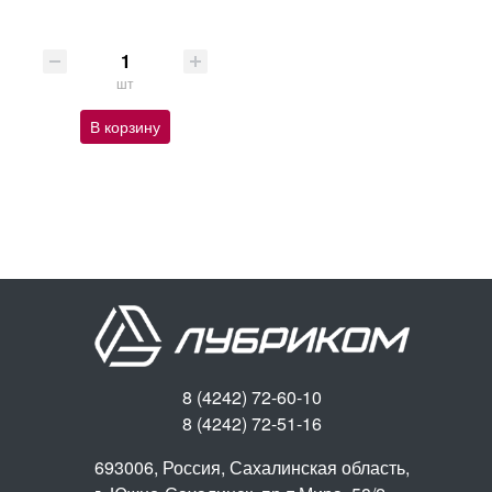
шт
В корзину
8 (4242) 72-60-10
8 (4242) 72-51-16
693006, Россия, Сахалинская область,