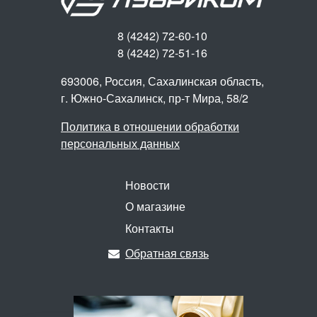
8 (4242) 72-60-10
8 (4242) 72-51-16
693006, Россия, Сахалинская область,
г. Южно-Сахалинск,
пр-т Мира, 58/2
Политика в отношении обработки
персональных данных
Новости
О магазине
Контакты
Обратная связь