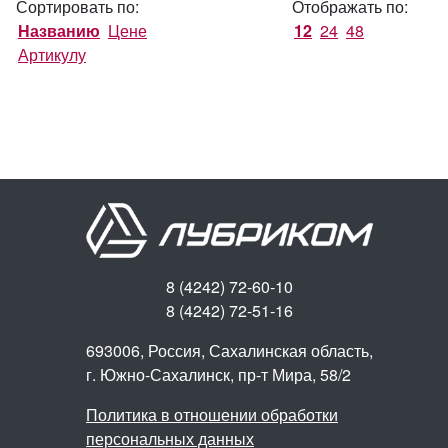
Сортировать по:
Отображать по:
Названию
Цене
12
24
48
Артикулу
8 (4242) 72-60-10
8 (4242) 72-51-16
693006, Россия, Сахалинская область,
г. Южно-Сахалинск,
пр-т Мира, 58/2
Политика в отношении обработки
персональных данных