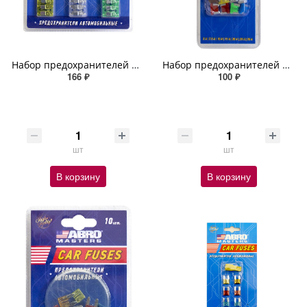
Набор предохранителей флажковых (7.5, 10, 15, 20, 25, 30 А) 24 шт
Набор предохранителей флажковых микро № 9 (7.5, 10, 15, 20, 25, 30 А) 10 шт.
166 ₽
100 ₽
шт
шт
В корзину
В корзину