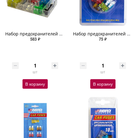
Набор предохранителей флажковых № 2 (5, 7.5, 10, 15, 20, 25, 30 А) 100 шт
Набор предохранителей флажковых № 7 (5, 7.5, 10, 15, 20, 25, 30 А) 10 шт
583 ₽
75 ₽
шт
шт
В корзину
В корзину