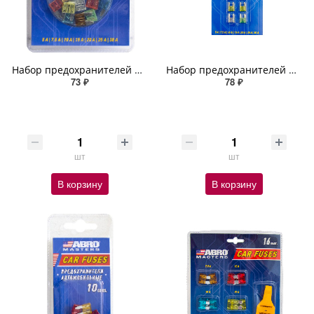
Набор предохранителей флажковых мини № 7 (5, 7.5, 10, 15, 20, 25, 30 А) 10 шт
Набор предохранителей флажковых мини № 8 c экстрактором (5, 7.5, 10, 15, 20, 25, 30 А) 10 шт
73 ₽
78 ₽
шт
шт
В корзину
В корзину