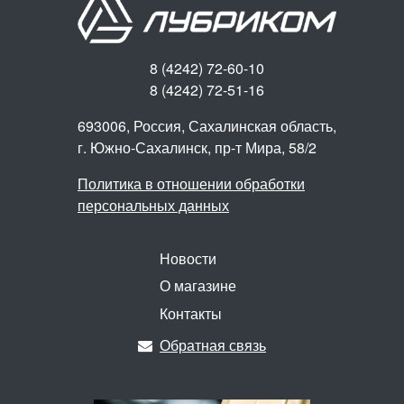
8 (4242) 72-60-10
8 (4242) 72-51-16
693006, Россия, Сахалинская область,
г. Южно-Сахалинск,
пр-т Мира, 58/2
Политика в отношении обработки
персональных данных
Новости
О магазине
Контакты
Обратная связь