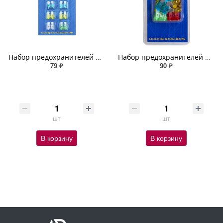
Набор предохранителей флажковых № 8 с экстрактором (5, 7.5, 10, 15, 20, 25, 30 А) 10 шт
Набор предохранителей флажковых № 9 c экстрактором (5, 7.5, 10, 15, 20, 25, 30 А) 10 шт.
79 ₽
90 ₽
шт
шт
В корзину
В корзину