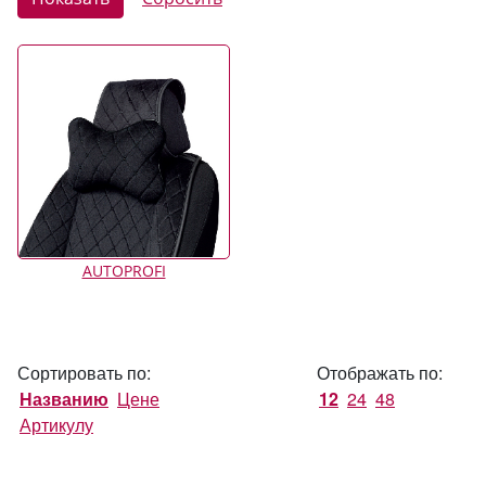
AUTOPROFI
Сортировать по:
Отображать по:
Названию
Цене
12
24
48
Артикулу