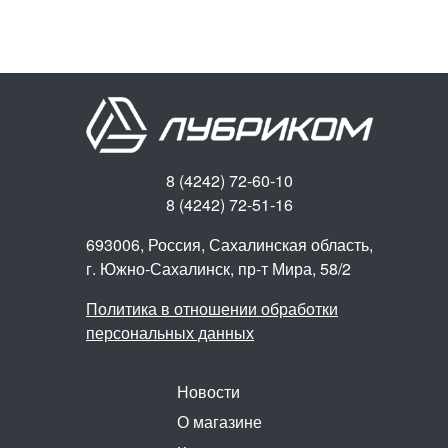
8 (4242) 72-60-10
8 (4242) 72-51-16
693006, Россия, Сахалинская область,
г. Южно-Сахалинск,
пр-т Мира, 58/2
Политика в отношении обработки
персональных данных
Новости
О магазине