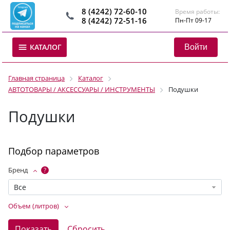
8 (4242) 72-60-10
Время работы:
8 (4242) 72-51-16
Пн-Пт 09-17
Войти
КАТАЛОГ
Главная страница
Каталог
АВТОТОВАРЫ / АКСЕССУАРЫ / ИНСТРУМЕНТЫ
Подушки
Подушки
Подбор параметров
Бренд
?
Все
Объем (литров)