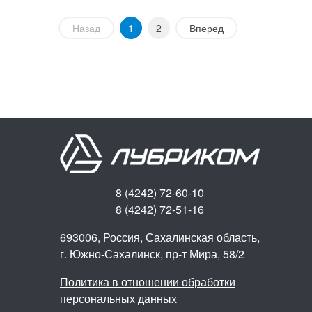
Назад
1
2
Вперед
8 (4242) 72-60-10
8 (4242) 72-51-16
693006, Россия, Сахалинская область,
г. Южно-Сахалинск,
пр-т Мира, 58/2
Политика в отношении обработки
персональных данных