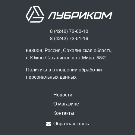
8 (4242) 72-60-10
8 (4242) 72-51-16
693006, Россия, Сахалинская область,
г. Южно-Сахалинск,
пр-т Мира, 58/2
Политика в отношении обработки
персональных данных
Новости
О магазине
Контакты
Обратная связь