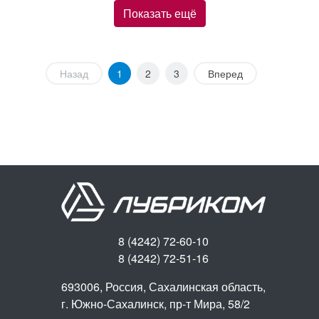
Показать ещё
Назад
1
2
3
Вперед
8 (4242) 72-60-10
8 (4242) 72-51-16
693006, Россия, Сахалинская область,
г. Южно-Сахалинск,
пр-т Мира, 58/2