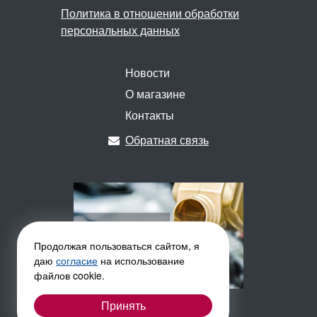
Политика в отношении обработки
персональных данных
Новости
О магазине
Контакты
Обратная связь
Продолжая пользоваться сайтом, я
даю
согласие
на использование
файлов cookie.
Принять