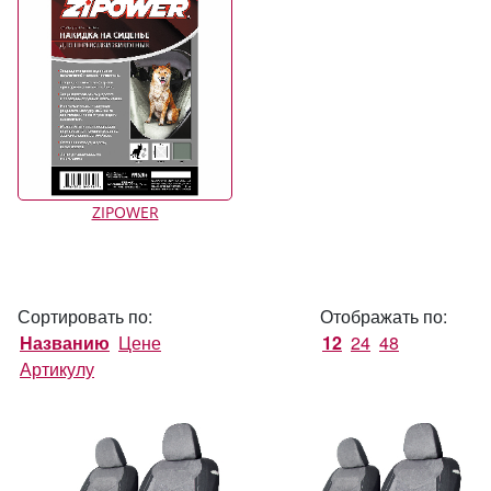
ZIPOWER
Сортировать по:
Отображать по:
Названию
Цене
12
24
48
Артикулу