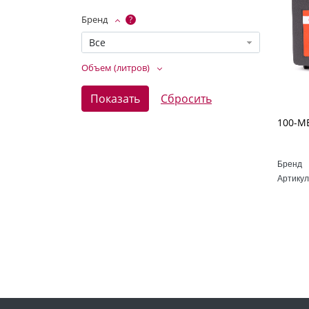
Бренд
?
Все
Объем (литров)
Бренд
Артикул