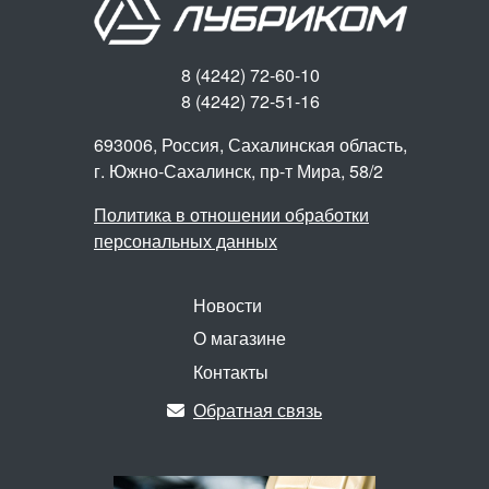
8 (4242) 72-60-10
8 (4242) 72-51-16
693006, Россия, Сахалинская область,
г. Южно-Сахалинск,
пр-т Мира, 58/2
Политика в отношении обработки
персональных данных
Новости
О магазине
Контакты
Обратная связь