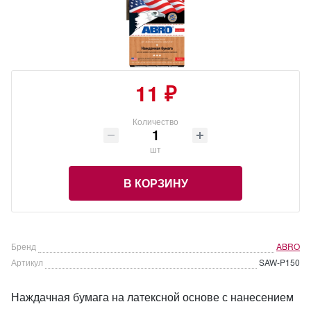
11 ₽
Количество
шт
В КОРЗИНУ
Бренд
ABRO
Артикул
SAW-P150
Наждачная бумага на латексной основе с нанесением