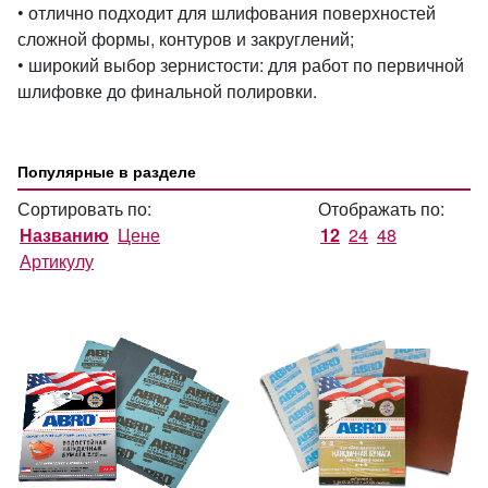
• отлично подходит для шлифования поверхностей
сложной формы, контуров и закруглений;
• широкий выбор зернистости: для работ по первичной
шлифовке до финальной полировки.
Популярные в разделе
Сортировать по:
Отображать по:
Названию
Цене
12
24
48
Артикулу