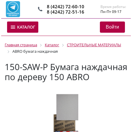
8 (4242) 72-60-10
Время работы:
8 (4242) 72-51-16
Пн-Пт 09-17
Войти
КАТАЛОГ
Главная страница
Каталог
СТРОИТЕЛЬНЫЕ МАТЕРИАЛЫ
ABRO бумага наждачная
150-SAW-P Бумага наждачная
по дереву 150 ABRO