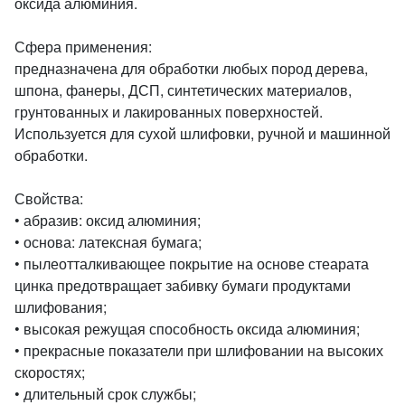
оксида алюминия.
Сфера применения:
предназначена для обработки любых пород дерева,
шпона, фанеры, ДСП, синтетических материалов,
грунтованных и лакированных поверхностей.
Используется для сухой шлифовки, ручной и машинной
обработки.
Свойства:
• абразив: оксид алюминия;
• основа: латексная бумага;
• пылеотталкивающее покрытие на основе стеарата
цинка предотвращает забивку бумаги продуктами
шлифования;
• высокая режущая способность оксида алюминия;
• прекрасные показатели при шлифовании на высоких
скоростях;
• длительный срок службы;