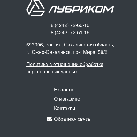
8 (4242) 72-60-10
8 (4242) 72-51-16
693006, Россия, Сахалинская область,
г. Южно-Сахалинск,
пр-т Мира, 58/2
Политика в отношении обработки
персональных данных
Новости
О магазине
Контакты
Обратная связь